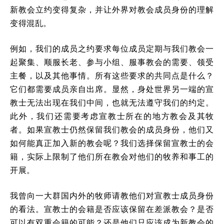
新教会立约变得复杂，并让外界对教会成员身份的理解
变得混乱。
例如，我们的成员之约要求每位成员定期与我们教会一
起聚集、顺服长老、参与小组、服事教会的需要、领受
主餐，以及其他事情。所有这些要求的共同点是什么？
它们都需要成员亲自出席。显然，身处世界另一端的宣
教士无法出现在我们中间，也就无法遵守我们的约定。
此外，我们还需要考虑宣教士所在的地方教会及其牧
者。如果宣教士仍然保留我们教会的成员身份，他们又
如何能真正加入新的教会呢？我们选择保留宣教士的会
籍，实际上限制了他们所在教会对他们的牧养和事工的
开展。
我曾向一大群国内外的牧师请教他们对宣教士成员身份
的看法。宣教士的会籍是否应该保留在差派教会？是否
可以有双重会籍的可能？还是他们只应该成为新教会的