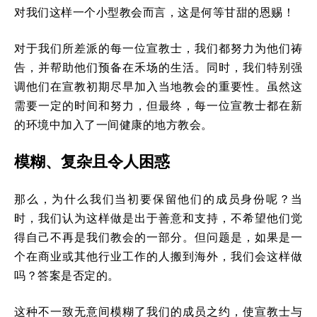
对我们这样一个小型教会而言，这是何等甘甜的恩赐！
对于我们所差派的每一位宣教士，我们都努力为他们祷
告，并帮助他们预备在禾场的生活。同时，我们特别强
调他们在宣教初期尽早加入当地教会的重要性。虽然这
需要一定的时间和努力，但最终，每一位宣教士都在新
的环境中加入了一间健康的地方教会。
模糊、复杂且令人困惑
那么，为什么我们当初要保留他们的成员身份呢？当
时，我们认为这样做是出于善意和支持，不希望他们觉
得自己不再是我们教会的一部分。但问题是，如果是一
个在商业或其他行业工作的人搬到海外，我们会这样做
吗？答案是否定的。
这种不一致无意间模糊了我们的成员之约，使宣教士与