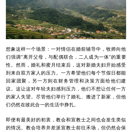
想象这样一个场景：一对情侣在婚前辅导中，牧师向他
们强调“离开父母，与配偶联合，二人成为一体”的重要
性。然而，婚礼和蜜月结束后，这对新婚夫妇开始感受
到来自双方家人的压力。一方希望他们每个节假日都能
回家团聚，另一方则在财务管理和决策方面给他们建
议。这让这对年轻夫妇感到压力，他们不想让任何一方
的家人失望。尽管他们举行了婚礼、搬进了新家，但他
们仍然在彼此合一的生活中挣扎。
即便有最美好的初衷，教会和宣教士之间也会发生类似
的情况。教会培养并差派宣教士前往禾场，但仍然会保