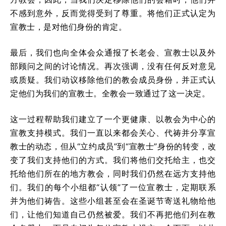
不感到意外，反而觉得受到了尊重。将他们正式认定为
宣教士，是对他们身份的肯定。
最后，我们也向全体会众通报了长老会、宣教士以及外
部顾问之间的讨论情况。再次强调，没有任何反对意见
或质疑。我们动议移除他们的教会成员身份，并正式认
定他们为我们的宣教士。全教会一致通过了这一决定。
这一过程帮助我们建立了一个更健康、以教会为中心的
宣教支持模式。我们一直以来都会关心、代祷并分享宣
教士的动态，但从“立约成员”到“宣教士”身份的转变，改
变了我们支持他们的方式。我们将他们交托给主，也交
托给他们所在的地方教会，同时我们仍然在远方支持他
们。我们的每个小组都“认领”了一位宣教士，定期联系
并为他们祷告。这些小组甚至会在圣诞节寄送礼物给他
们，让他们知道自己仍然被爱。我们不再把他们列在教