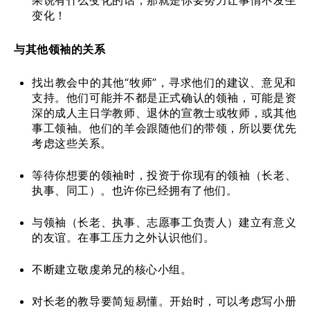
变化！
与其他领袖的关系
找出教会中的其他“牧师”，寻求他们的建议、意见和
支持。他们可能并不都是正式确认的领袖，可能是资
深的成人主日学教师、退休的宣教士或牧师，或其他
事工领袖。他们的羊会跟随他们的带领，所以要优先
考虑这些关系。
等待你想要的领袖时，投资于你现有的领袖（长老、
执事、同工）。也许你已经拥有了他们。
与领袖（长老、执事、志愿事工负责人）建立有意义
的友谊。在事工压力之外认识他们。
不断建立敬虔弟兄的核心小组。
对长老的教导要简短易懂。开始时，可以考虑写小册