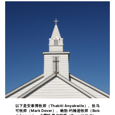
以下是安泰博牧师（Thabiti Anyabwile）、狄马
可牧师（Mark Dever）、鲍勃·约翰逊牧师（Bob