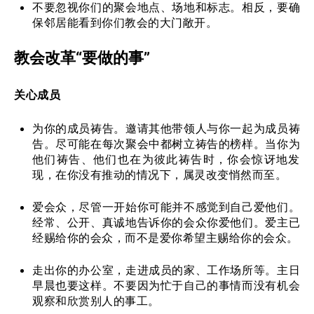
不要忽视你们的聚会地点、场地和标志。相反，要确
保邻居能看到你们教会的大门敞开。
教会改革“要做的事”
关心成员
为你的成员祷告。邀请其他带领人与你一起为成员祷
告。尽可能在每次聚会中都树立祷告的榜样。当你为
他们祷告、他们也在为彼此祷告时，你会惊讶地发
现，在你没有推动的情况下，属灵改变悄然而至。
爱会众，尽管一开始你可能并不感觉到自己爱他们。
经常、公开、真诚地告诉你的会众你爱他们。爱主已
经赐给你的会众，而不是爱你希望主赐给你的会众。
走出你的办公室，走进成员的家、工作场所等。主日
早晨也要这样。不要因为忙于自己的事情而没有机会
观察和欣赏别人的事工。