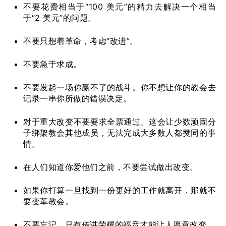
不要花费相当于“100 美元”的精力去解决一个相当
于“2 美元”的问题。
不要只想着革命，考虑“改进”。
不要急于求成。
不要发起一场你赢不了的战斗。你不想让你的教会去
记录一串你所做的错误决定。
对于重大改变不要要求全票通过。这会让少数顽固分
子绑架教会其他成员，无法完成大多数人都赞同的事
情。
在人们知道你爱他们之前，不要尝试做出改变。
如果你打算一旦找到一份更好的工作就离开，那就不
要变革教会。
不要忘记，只有传讲荣耀的福音才能让人愿意改变。