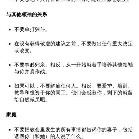
与其他领袖的关系
不要单打独斗。
在没有获得敬虔的建议之前，不要做出任何重大决定
或改变。
不要事必躬亲。相反，从一开始就着手培养其他领袖
与你并肩作战。
如果可以，不要解雇任何人。相反，要爱护、培训、
教导和投资于你的同工。他们会感激你，剩下的就留
给自然减员吧。
家庭
不要把教会里发生的所有事情都告诉你的妻子，包括
诋毁你（和她）的人说了什么。