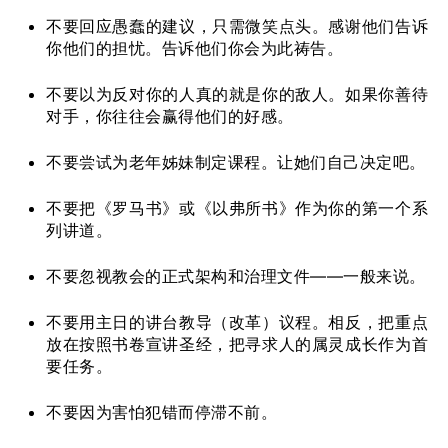
不要回应愚蠢的建议，只需微笑点头。感谢他们告诉
你他们的担忧。告诉他们你会为此祷告。
不要以为反对你的人真的就是你的敌人。如果你善待
对手，你往往会赢得他们的好感。
不要尝试为老年姊妹制定课程。让她们自己决定吧。
不要把《罗马书》或《以弗所书》作为你的第一个系
列讲道。
不要忽视教会的正式架构和治理文件——一般来说。
不要用主日的讲台教导（改革）议程。相反，把重点
放在按照书卷宣讲圣经，把寻求人的属灵成长作为首
要任务。
不要因为害怕犯错而停滞不前。