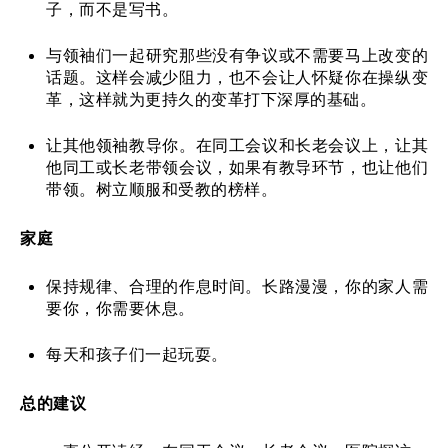
子，而不是写书。
与领袖们一起研究那些没有争议或不需要马上改变的
话题。这样会减少阻力，也不会让人怀疑你在操纵变
革，这样就为更持久的变革打下深厚的基础。
让其他领袖教导你。在同工会议和长老会议上，让其
他同工或长老带领会议，如果有教导环节，也让他们
带领。树立顺服和受教的榜样。
家庭
保持规律、合理的作息时间。长路漫漫，你的家人需
要你，你需要休息。
每天和孩子们一起玩耍。
总的建议