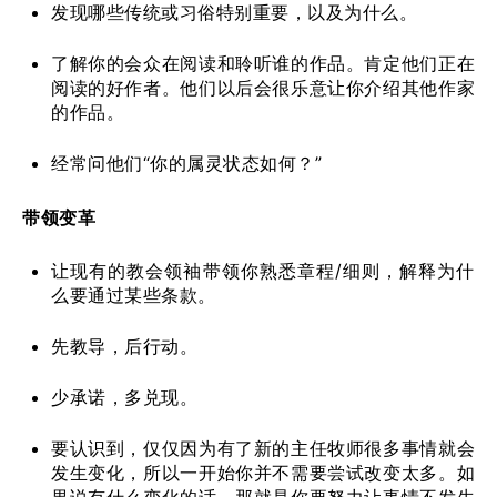
发现哪些传统或习俗特别重要，以及为什么。
了解你的会众在阅读和聆听谁的作品。肯定他们正在
阅读的好作者。他们以后会很乐意让你介绍其他作家
的作品。
经常问他们“你的属灵状态如何？”
带领变革
让现有的教会领袖带领你熟悉章程/细则，解释为什
么要通过某些条款。
先教导，后行动。
少承诺，多兑现。
要认识到，仅仅因为有了新的主任牧师很多事情就会
发生变化，所以一开始你并不需要尝试改变太多。如
果说有什么变化的话，那就是你要努力让事情不发生