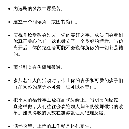
为选民的缘故甘愿受苦。
建立一个阅读角（或图书馆）。
庆祝并欣赏教会过去一切的美好之事。成员们会看到
你真正关心他们，这也树立了一个良好的榜样。当你
离开后，你的继任者
可能
不会说你所做的一切都是错
的。
预期到会有失望和孤独。
参加老年人的活动时，带上你的妻子和可爱的孩子们
（如果你的孩子不可爱，也可以不带）。
把个人的福音事工放在高优先级上。很明显你应该一
直这样做，人们往往会欢迎领人归主的牧师做出的改
革。如果得救的人数在加添就让人很难反驳。
满怀盼望。上帝的工作就是起死复生。