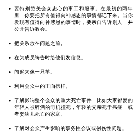
要特别赞美会众忠心的事工和服事。在最初的两年
里，你要把所有值得向神感恩的事情都记下来。当你
发现有值得向神感恩的事情时，要亲自告诉别人，并
公开告诉教会。
把关系放在问题之前。
在为成员祷告时给他们发信息。
闻起来像一只羊。
利用会众中的正面榜样。
了解影响整个会众的重大死亡事件，比如大家都爱的
年轻人被醉酒的司机撞死，年轻的父亲死于癌症，或
者婴幼儿死亡的家庭。
了解对会众产生影响的事务性会议或创伤性问题。