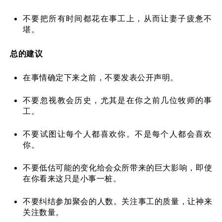
不要把所有时间都花在事工上，从而让妻子疲惫不
堪。
总的建议
在事情确定下来之前，不要发表公开声明。
不要忽视教会历史，尤其是在你之前几位牧师的事
工。
不要试图让每个人都喜欢你。不是每个人都会喜欢
你。
不要低估可能的变化给会众所带来的巨大影响，即使
在你看来这只是小事一桩。
不要纠结参加聚会的人数。关注事工的质量，让神来
关注数量。