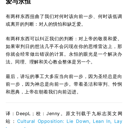
爱与永恒
有两样东西扭曲了我们对何时该向前一步、何时该低调
或离开的判断：对人的惧怕和缺乏爱。
有两样东西可以纠正我们的判断：对上帝的敬畏和爱。
如果审判日的想法几乎不会闪现在你的思维雷达上，那
你就会经常做出错误的计算。永恒的眼光是一个解决办
法。同理、理解和关心教会整体是另一个。
最后，讲坛的事工大多应当向前一步，因为圣经总是向
前一步，因为神总是向前一步。带着圣洁和审判、怜悯
和恩典，上帝在朝着我们向前迈进。
译：DeepL；校：Jenny。原文刊载于九标志英文网
站：
Cultural Opposition: Lie Down, Lean In, Lay