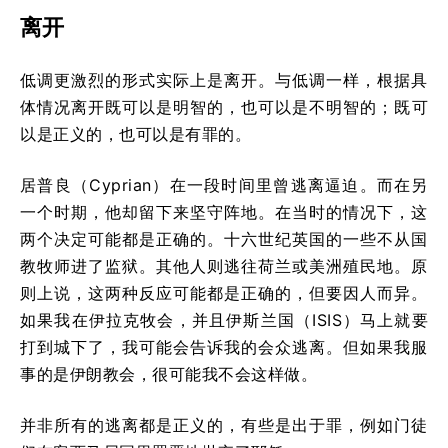
离开
低调更激烈的形式实际上是离开。与低调一样，根据具
体情况离开既可以是明智的，也可以是不明智的；既可
以是正义的，也可以是有罪的。
居普良（Cyprian）在一段时间里曾逃离逼迫。而在另
一个时期，他却留下来坚守阵地。在当时的情况下，这
两个决定可能都是正确的。十六世纪英国的一些不从国
教牧师进了监狱。其他人则逃往荷兰或美洲殖民地。原
则上说，这两种反应可能都是正确的，但要因人而异。
如果我在伊拉克牧会，并且伊斯兰国（ISIS）马上就要
打到城下了，我可能会告诉我的会众逃离。但如果我服
事的是伊朗教会，很可能我不会这样做。
并非所有的逃离都是正义的，有些是出于罪，例如门徒