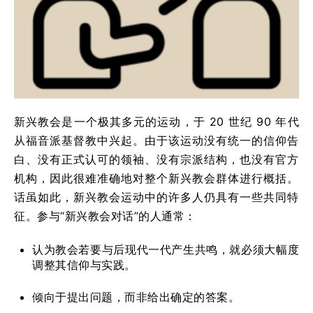
新兴教会是一个极其多元的运动，于 20 世纪 90 年代
从福音派基督教中兴起。由于该运动没有统一的信仰告
白、没有正式认可的领袖、没有宗派结构，也没有官方
机构，因此很难准确地对整个新兴教会群体进行概括。
话虽如此，新兴教会运动中的许多人仍具有一些共同特
征。参与“新兴教会对话”的人通常：
认为教会若要与后现代一代产生共鸣，就必须大幅度
调整其信仰与实践。
倾向于提出问题，而非给出确定的答案。