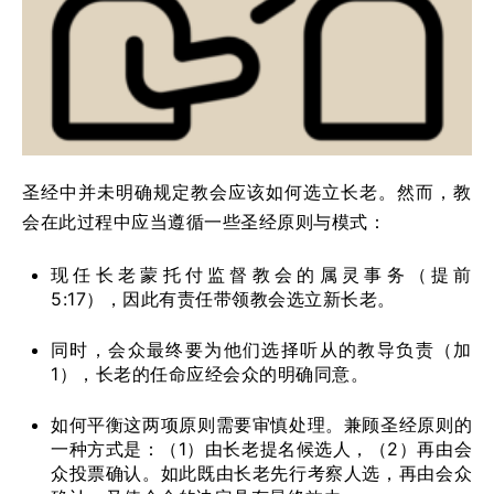
圣经中并未明确规定教会应该如何选立长老。然而，教
会在此过程中应当遵循一些圣经原则与模式：
现任长老蒙托付监督教会的属灵事务（提前
5:17），因此有责任带领教会选立新长老。
同时，会众最终要为他们选择听从的教导负责（加
1），长老的任命应经会众的明确同意。
如何平衡这两项原则需要审慎处理。兼顾圣经原则的
一种方式是：（1）由长老提名候选人，（2）再由会
众投票确认。如此既由长老先行考察人选，再由会众