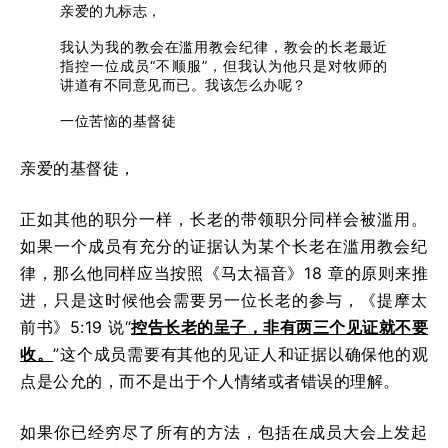
亲爱的九标志，
我认为我的教会在滥用教会纪律，教会的长老最近
指控一位成员“不顺服”，但我认为他只是对牧师的
讲道有不同意见而已。我该怎么办呢？
一位苦恼的基督徒
亲爱的基督徒，
正如其他的职分一样，长老的带领职分同样会被滥用。
如果一个成员有充分的证据认为某个长老在滥用教会纪
律，那么他同样应当按照《马太福音》18 章的原则来推
进，只是这时候他会需要另一位长老的参与，《提摩太
前书》5:19 说“
控告长老的呈子，非有两三个见证就不要
收。
”这个成员需要有其他的见证人和证据以确保他的观
点是公允的，而不是出于个人情绪或者错误的理解。
如果你已经穷尽了所有的方法，包括在成员大会上发起