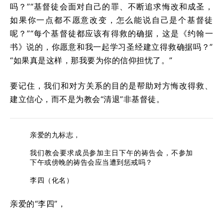
吗？”“基督徒会面对自己的罪、不断追求悔改和成圣，
如果你一点都不愿意改变，怎么能说自己是个基督徒
呢？”“每个基督徒都应该有得救的确据，这是《约翰一
书》说的，你愿意和我一起学习圣经建立得救确据吗？”
“如果真是这样，那我要为你的信仰担忧了。”
要记住，我们和对方关系的目的是帮助对方悔改得救、
建立信心，而不是为教会“清退”非基督徒。
亲爱的九标志，
我们教会要求成员参加主日下午的祷告会，不参加
下午或傍晚的祷告会应当遭到惩戒吗？
李四（化名）
亲爱的“李四”，