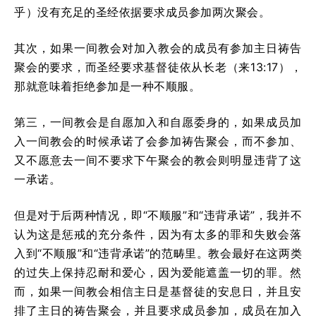
乎）没有充足的圣经依据要求成员参加两次聚会。
其次，如果一间教会对加入教会的成员有参加主日祷告
聚会的要求，而圣经要求基督徒依从长老（来13:17），
那就意味着拒绝参加是一种不顺服。
第三，一间教会是自愿加入和自愿委身的，如果成员加
入一间教会的时候承诺了会参加祷告聚会，而不参加、
又不愿意去一间不要求下午聚会的教会则明显违背了这
一承诺。
但是对于后两种情况，即“不顺服”和“违背承诺”，我并不
认为这是惩戒的充分条件，因为有太多的罪和失败会落
入到“不顺服”和“违背承诺”的范畴里。教会最好在这两类
的过失上保持忍耐和爱心，因为爱能遮盖一切的罪。然
而，如果一间教会相信主日是基督徒的安息日，并且安
排了主日的祷告聚会，并且要求成员参加，成员在加入