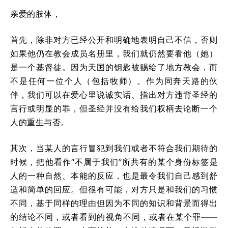
亲爱的肢体，
首先，除非对方已经公开和明确地表明自己不信，否则
如果他仍在教会成员名册里，我们就仍然要看他（她）
是一个基督徒。因为天国的钥匙被赐给了地方教会，而
不是任何一位个人（包括牧师）。作为同奔天路的伙
伴，我们可以在爱心里说诚实话、指出对方违背圣经的
言行或明显的罪，但圣经并没有给我们权柄去论断一个
人的重生与否。
其次，当某人的言行冒犯到我们或者不符合我们期待的
时候，把他看作“不属于我们”所共有的某个身份标签是
人的一种自然、本能的反应，也是最令我们自己感到舒
适和简单的回应。但很有可能，对方只是和我们的习惯
不同，基于同样的理由但因为不同的知识和背景而得出
的结论不同，或者看到的视角不同，或者在某个罪——