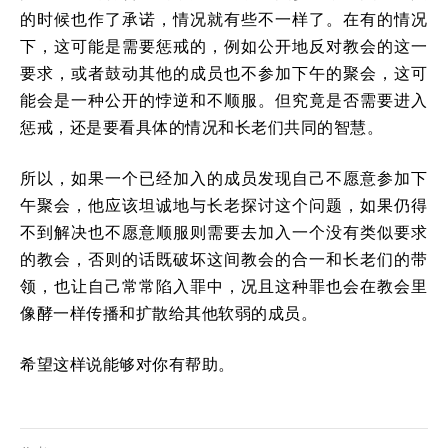
的时候也作了承诺，情况就有些不一样了。在有的情况
下，这可能是需要惩戒的，例如公开地反对教会的这一
要求，或者鼓动其他的成员也不参加下午的聚会，这可
能会是一种公开的悖逆和不顺服。但究竟是否需要进入
惩戒，还是要看具体的情况和长老们共同的智慧。
所以，如果一个已经加入的成员发现自己不愿意参加下
午聚会，他应该坦诚地与长老探讨这个问题，如果仍得
不到解决也不愿意顺服则需要去加入一个没有类似要求
的教会，否则的话既破坏这间教会的合一和长老们的带
领，也让自己常常陷入罪中，况且这种罪也会在教会里
像酵一样传播和扩散给其他软弱的成员。
希望这样说能够对你有帮助。