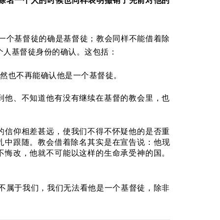
除名一个人的时候也同样表明撤销了先前对他的
一个基督徒的确是基督徒；教会同样不能借着除
个人基督徒身份的确认。这包括：
然也不再能确认他是一个基督徒。
到他、不知道他有没有继续在基督的教会里，也
的信仰相差甚远，使我们不得不怀疑他的是否重
扎中跟随。教会借着除名其实是在宣告说：他现
不悔改，他就不可能以这样的生命承受神的国。
不属于我们，我们无法看他是一个基督徒，除非