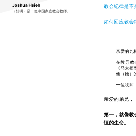
Joshua Hsieh
教会纪律是不
（始明）是一位中国家庭教会牧师。
如何回应教会
亲爱的九
在教导教
《马太福
他（她）
一位牧师
亲爱的弟兄，
第一，就像教
恒的生命。