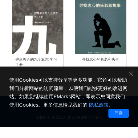
健康教会的九个标志·学习
寻找忠心的长老和执事
手册
使用Cookies可以支持分享等更多功能，它还可以帮助
我们分析网站的访问流量，以便我们能够更好的改进网
站。如果您继续使用9Marks网站，即表示您同意我们
使用Cookies。更多信息请见我们的
隐私政策
。
同意
版权所有 © 2020-2026 健康教会九标志