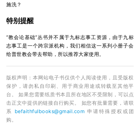
施洗？
特别提醒
“教会论基础”丛书并不属于九标志事工资源，由于九标
志事工是一个跨宗派机构，我们相信这一系列小册子会
给普世教会带去帮助，所以推荐大家使用。
版权声明：本网站电子书仅供个人阅读使用，且受版权
保护，请勿私自印刷、用于商业用途或转载至其他平
台。 如果您需要纸质书本且所在地区不受限制，可以点
击正文中提供的链接自行购买。 如您有批量需要，请联
系
befaithfulbooks@gmail.com
申请特殊授权或团
购。