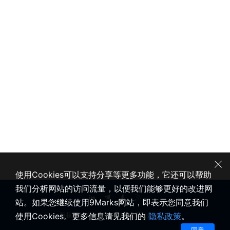
使用Cookies可以支持分享等更多功能，它还可以帮助
我们分析网站的访问流量，以便我们能够更好的改进网
站。如果您继续使用9Marks网站，即表示您同意我们
使用Cookies。更多信息请见我们的
隐私政策
。
版权所有 © 2020-2026 健康教会九标志