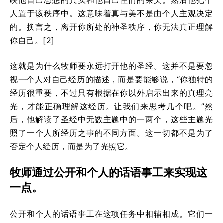
映他自己思想的真实和他自己性情的荣美。然后他把个
人置于该秩序中。这意味着真与美不是由个人主观决定
的。换言之，离开你所处的神圣秩序，你无法真正理解
你自己。[2]
这就是为什么牧师要永远打开他的圣经。这并不是要忽
视一个人对自己经历的描述，而是要能够说，“你独特的
经历很重要，不过只有根据在你以外启示出来的真理亮
光，才能正确理解这经历。让我们来思考几个吧。”然
后，他解读了圣经中无数主题中的一两个，这些主题光
照了一个人所经历之事的不同方面。这一切都不是为了
否定个人经历，而是为了光照它。
牧师通过公开和个人的话语事工来实现这
一点。
公开和个人的话语事工在这项任务中相辅相成。它们一