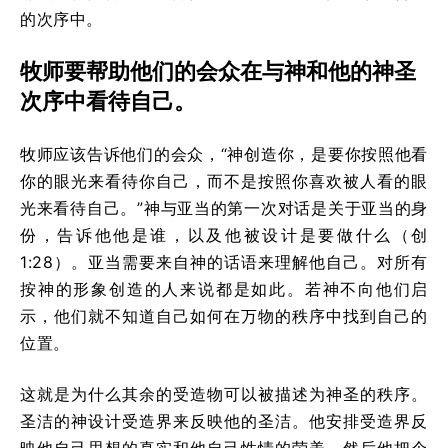
的次序中。
牧师要帮助他们的会众在与神和他的神圣
次序中看待自己。
牧师应该告诉他们的会众，“神创造你，是要你按照他看
你的眼光来看待你自己，而不是按照你喜欢被人看的眼
光来看待自己。”神与亚当的第一次对话是关于亚当的身
份，告诉他他是谁，以及他被设计是要做什么（创
1:28）。亚当需要来自神的话语来理解他自己。对所有
按神的形象创造的人来说都是如此。若神不向他们启
示，他们就不知道自己如何在万物的秩序中找到自己的
位置。
这就是为什么其余的受造物可以被描述为神圣的秩序。
圣洁的神设计受造界来反映他的圣洁。他安排受造界反