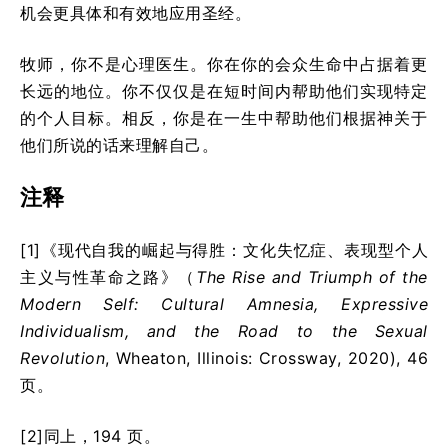
机会更具体和有效地应用圣经。
牧师，你不是心理医生。你在你的会众生命中占据着更
长远的地位。你不仅仅是在短时间内帮助他们实现特定
的个人目标。相反，你是在一生中帮助他们根据神关于
他们所说的话来理解自己。
注释
[1]《现代自我的崛起与得胜：文化失忆症、表现型个人
主义与性革命之路》（
The Rise and Triumph of the
Modern Self: Cultural Amnesia, Expressive
Individualism, and the Road to the Sexual
Revolution
, Wheaton, Illinois: Crossway, 2020), 46
页。
[2]同上，194 页。