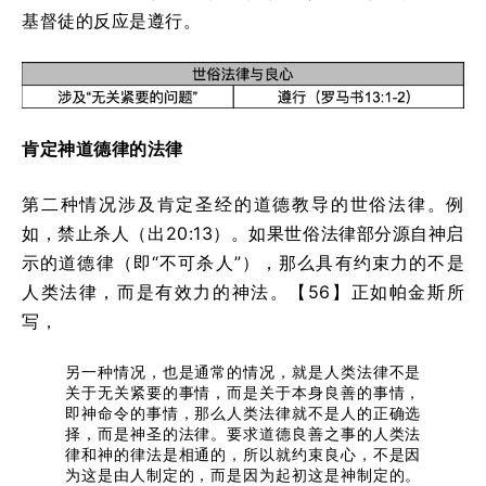
基督徒的反应是遵行。
肯定神道德律的法律
第二种情况涉及肯定圣经的道德教导的世俗法律。例
如，禁止杀人（出20:13）。如果世俗法律部分源自神启
示的道德律（即“不可杀人”），那么具有约束力的不是
人类法律，而是有效力的神法。【56】正如帕金斯所
写，
另一种情况，也是通常的情况，就是人类法律不是
关于无关紧要的事情，而是关于本身良善的事情，
即神命令的事情，那么人类法律就不是人的正确选
择，而是神圣的法律。要求道德良善之事的人类法
律和神的律法是相通的，所以就约束良心，不是因
为这是由人制定的，而是因为起初这是神制定的。