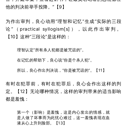
他的判决前举手投降。”【9】
为作出审判，良心动用“理智和记忆”生成“实际的三段
论”（
practical syllogism[s]
），以此作出审判。
【10】这种“三段论”是这样的：
理智认定“所有杀人犯都是被咒诅的”。
在记忆的帮助下，良心说“你是个杀人犯”。
所以，良心作出判决说，“你是被咒诅的”。【11】
有时在犯罪前，有时在犯罪后，良心会作出这样的判
定。【12】无论哪种情况，这样的审判带来的适当影响
都是羞愧：
第一个（影响）是羞愧，这是内心发出的情感，就
是人做了坏事而为此忧心难过，这一羞愧表现在血
液从心上升到脸部。【13】