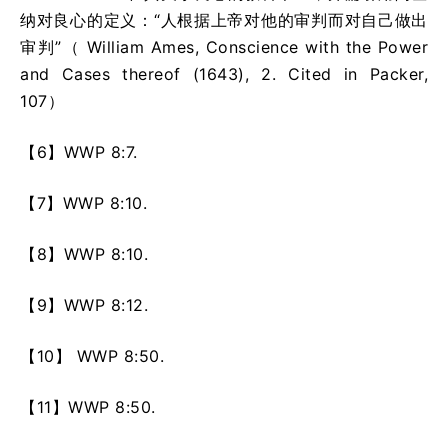
纳对良心的定义：“人根据上帝对他的审判而对自己做出
审判”（
William Ames, Conscience with the Power
and Cases thereof (1643), 2. Cited in Packer,
107
）
【6】
WWP 8:7.
【7】
WWP 8:10.
【8】
WWP 8:10.
【9】
WWP 8:12.
【10】
WWP 8:50.
【11】
WWP 8:50.