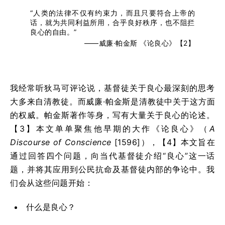
“人类的法律不仅有约束力，而且只要符合上帝的
话，就为共同利益所用，合乎良好秩序，也不阻拦
良心的自由。”
——威廉·帕金斯 《论良心》【2】
我经常听狄马可评论说，基督徒关于良心最深刻的思考
大多来自清教徒。而威廉·帕金斯是清教徒中关于这方面
的权威。帕金斯著作等身，写有大量关于良心的论述。
【3】本文单单聚焦他早期的大作《论良心》（
A
Discourse of Conscience
[1596]），【4】本文旨在
通过回答四个问题，向当代基督徒介绍“良心”这一话
题，并将其应用到公民抗命及基督徒内部的争论中。我
们会从这些问题开始：
什么是良心？