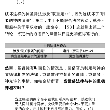
【57】
破坏这样的神圣律法涉及“双重定罪”，因为这破坏了“明
显的神的律法”；第二，由于不顺服合法的官员，就是不
顺服神关于掌权者的一般命令。【58】这就带出第二个
结论，肯定神的道德律的世俗法律是更加值得遵行的。
然而，基督徒有时面临的情况是，世俗官员制定与神的
道德律相左的法律，或是准许神禁止的事情，或是禁止
神允许的事情。如帕金斯所著，
当世俗法律与神的道德
律相左时？
当道德法的两个命令在我们看来相左时，以致我们
无法同时履行两者，次级重要的命令让位于更加重
要的命令，并且这时不再具有约束力。例如，（1）