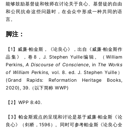
能够鼓励基督徒和牧师在讨论关于良心、基督徒的自由
和公民抗命这些问题时，在会众中形成一种共同的语
言。
脚注：
【1】威廉·帕金斯，《论良心》，出自《威廉·帕金斯作
品集》，卷8，
J. Stephen Yuille
编辑。（
William
Perkins,
A Discourse of Conscience
, in
The Works
of William Perkins,
vol. 8. ed. J. Stephen Yuille
）
(
Grand Rapids: Reformation Heritage Books,
2020
), 39.（以下简称 WWP)
【2】
WPP 8:40.
【3】帕金斯观点的呈现和讨论是基于威廉·帕金斯《论
良心》（剑桥，1596）。同时可参考帕金斯《论良心全