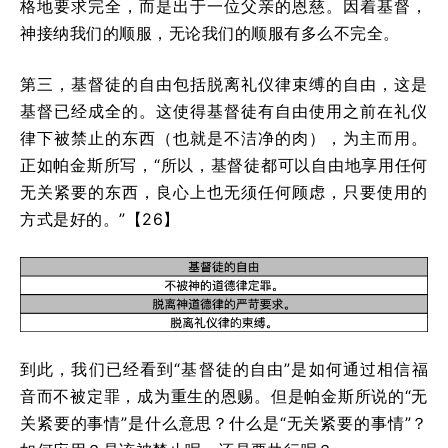
格地要求完全，而是出于一位父亲的恩慈。因着基督，
神接纳我们的顺服，无论我们的顺服有多么不完全。
第三，基督徒的自由包括脱离礼仪律束缚的自由，这是
基督已经成全的。这使得基督徒有自由使用之前在礼仪
律下被禁止的东西（也就是不洁净的肉），为主而用。
正如帕金斯所写，“所以，基督徒都可以自由地享用任何
无关紧要的东西，良心上也无须任何顾虑，只要使用的
方式是好的。”【26】
到此，我们已经看到“基督徒的自由”是如何通过相信福
音而不被定罪，成为重生的恩赐。但是帕金斯所说的“无
关紧要的事情”是什么意思？什么是“无关紧要的事情”？