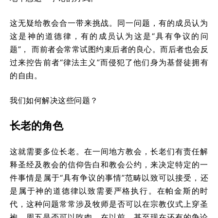
这无疑给教会合一带来挑战。同一问题，有的成员认为
这是神的道德律，有的成员认为这是“具有争议的问
题”， 而前者会常常试图约束后者的良心。而后者也会反
过来控告前者“律法主义”而侵犯了他们身为基督徒拥有
的自由。
我们如何解决这些问题？
长老的角色
这就需要多位长老。在一间地方教会，长老们有责任解
释圣经及教会的信仰告白和教会公约，来决定特定的一
件事情是属于“具有争议的事情”范畴以致可以接受，还
是属于神的道德律以致需要严格执行。在帕金斯的时
代，这种问题常常涉及牧师是否可以在宗教仪式上穿圣
袍，周五是否可以吃肉。在以前，甚至现在还有的争论