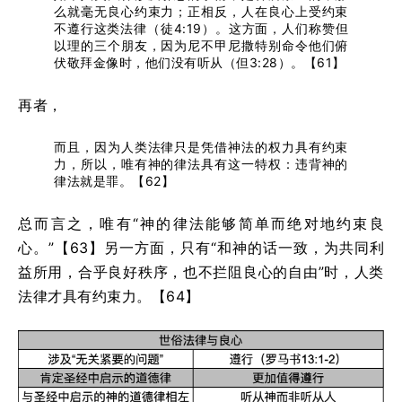
么就毫无良心约束力；正相反，人在良心上受约束
不遵行这类法律（徒4:19）。这方面，人们称赞但
以理的三个朋友，因为尼不甲尼撒特别命令他们俯
伏敬拜金像时，他们没有听从（但3:28）。【61】
再者，
而且，因为人类法律只是凭借神法的权力具有约束
力，所以，唯有神的律法具有这一特权：违背神的
律法就是罪。【62】
总而言之，唯有“神的律法能够简单而绝对地约束良
心。”【63】另一方面，只有“和神的话一致，为共同利
益所用，合乎良好秩序，也不拦阻良心的自由”时，人类
法律才具有约束力。【64】