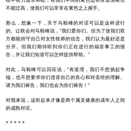
歧中努力追求和睦，在我们中间的篱笆边界应该清晰但
不能过高，使我们可以常常在篱笆之上握手。
那么，想象一下，关于马鞍峰的对话可以是这样进行
的。让联会对马鞍峰说，“我们爱你们。但为了使我们双
方都能持守自己对女性牧师的信念，我们认为最好还是
分开。但我们期待听到你们正在进行的福音事工的报
告，并让我们知道可以怎样提供帮助。”
对此，马鞍峰可以回应说，“有道理，我们不想挑起争
端，也不想要求你们违背自己的良心和对圣经的理解。
请为我们祷告，我们也会为你们祷告！”
对我来说，这听起来才像是两个属灵健康的成年人之间
的成熟对话。
* * * * *