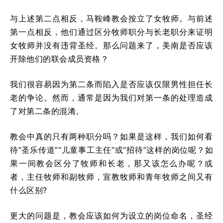
与上述第二点相反，马鞍峰教会按立了女牧师。与前述
第一点相反，他们通过区分牧师职分与长老职分来证明
女牧师并没有违背圣经。那么问题来了，美南是否应该
开除他们的联会成员资格？
我们很容易因为第二条而陷入是否应该仅限男性担任长
老的争论。然而，通常是因为我们对第一条的处理造成
了对第二条的混淆。
教会中真的只有两种职分吗？如果是这样，我们如何看
待“圣乐传道”“儿童事工主任”或“招待”这样的岗位呢？如
果一间教会区分了牧师和长老，那又该怎么办呢？或
者，主任牧师和副牧师，宣教牧师和青年牧师之间又有
什么区别?
更大的问题是，教会应该如何为设立的岗位命名，圣经