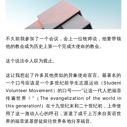
不久前我参加了一个会议，会上一位牧师说，他要带领
他的教会成为历史上第一个完成大使命的教会。
这个说法令人叹为观止。
这让我想起了许多其他类似的异象使命宣言。最著名的
一个口号应该是一个多世纪前学生志愿运动（Student
Volunteer Movement）的口号——“让这一代人把福音
传遍世界！”（The evangelization of the world in
this generation!）在十九世纪末和二十世纪初，上帝使
用了这一激动人心的呼召，派遣了成千上万来自英语世
界的福音派基督徒前往世界各地分享福音。