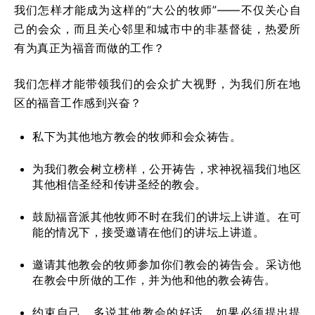
我们怎样才能成为这样的“大公的牧师”——不仅关心自
己的会众，而且关心邻里和城市中的非基督徒，热爱所
有为真正为福音而做的工作？
我们怎样才能带领我们的会众扩大视野，为我们所在地
区的福音工作感到兴奋？
私下为其他地方教会的牧师和会众祷告。
为我们教会树立榜样，公开祷告，求神祝福我们地区
其他相信圣经和传讲圣经的教会。
鼓励福音派其他牧师不时在我们的讲坛上讲道。在可
能的情况下，接受邀请在他们的讲坛上讲道。
邀请其他教会的牧师参加你们教会的祷告会。采访他
在教会中所做的工作，并为他和他的教会祷告。
约束自己，多说其他教会的好话。如果必须提出提