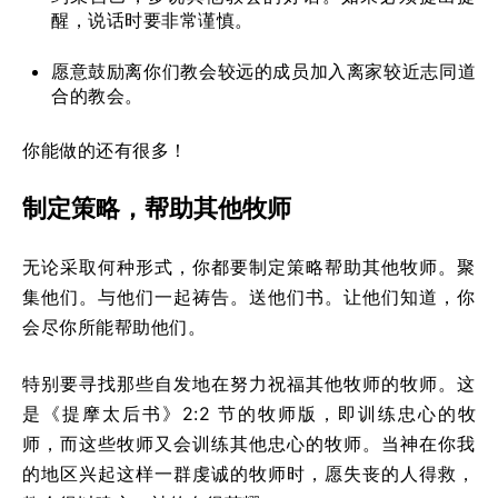
醒，说话时要非常谨慎。
愿意鼓励离你们教会较远的成员加入离家较近志同道
合的教会。
你能做的还有很多！
制定策略，帮助其他牧师
无论采取何种形式，你都要制定策略帮助其他牧师。聚
集他们。与他们一起祷告。送他们书。让他们知道，你
会尽你所能帮助他们。
特别要寻找那些自发地在努力祝福其他牧师的牧师。这
是《提摩太后书》2:2 节的牧师版，即训练忠心的牧
师，而这些牧师又会训练其他忠心的牧师。当神在你我
的地区兴起这样一群虔诚的牧师时，愿失丧的人得救，