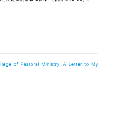
ilege of Pastoral Ministry: A Letter to My