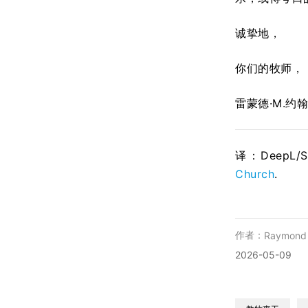
诚挚地，
你们的牧师，
雷蒙德·M.约
译：DeepL/
Church
.
作者：
Raymond
2026-05-09