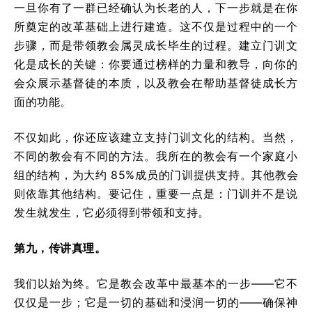
一旦你有了一群已经确认为长老的人，下一步就是在你
所奠定的改革基础上进行建造。这不仅是过程中的一个
步骤，而是带领教会属灵成长毕生的过程。建立门训文
化是成长的关键：你要通过榜样的力量和教导，向你的
会众展示基督徒的本质，以及教会在帮助基督徒成长方
面的功能。
不仅如此，你还应该建立支持门训文化的结构。当然，
不同的教会有不同的方法。我所在的教会有一个家庭小
组的结构，为大约 85%成员的门训提供支持。其他教会
则依靠其他结构。要记住，重要一点是：门训并不是说
发生就发生，它必须得到带领和支持。
第九，传讲真理。
我们以始为终。它是教会改革中最基本的一步——它不
仅仅是一步；它是一切的基础和浸润一切的——确保神