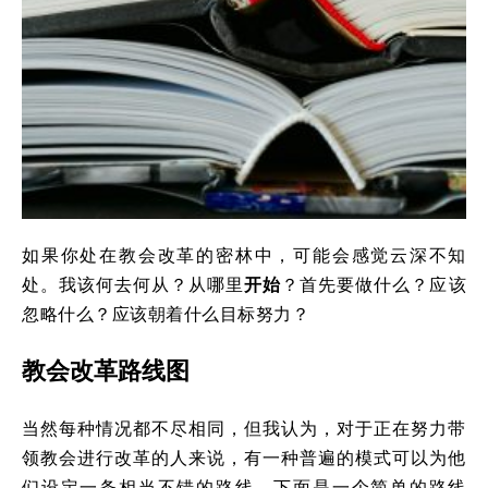
如果你处在教会改革的密林中，可能会感觉云深不知
处。我该何去何从？从哪里
开始
？首先要做什么？应该
忽略什么？应该朝着什么目标努力？
教会改革路线图
当然每种情况都不尽相同，但我认为，对于正在努力带
领教会进行改革的人来说，有一种普遍的模式可以为他
们设定一条相当不错的路线。下面是一个简单的路线