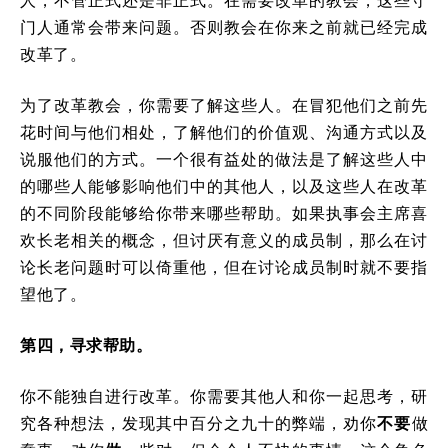
门人通常会带来问题。否则教会在你来之前就已经完成
改革了。
为了改革教会，你需要了解这些人。在冒犯他们之前先
花时间与他们相处，了解他们的价值观、沟通方式以及
说服他们的方式。一个很有益处的做法是了解这些人中
的哪些人能够影响他们中的其他人，以及这些人在改革
的不同阶段能够给你带来哪些帮助。如果执事会主席喜
欢长老相关的概念，但讨厌有意义的成员制，那么在讨
论长老问题时可以倚重他，但在讨论成员制时就不要指
望他了。
第四，寻求帮助。
你不能独自进行改革。你需要其他人和你一起思考，研
究各种想法，发现其中百分之九十的弊端，劝你
不要
做