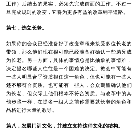
工作）后结出的果实，必须先完成前面的工作。不过一
旦完成规则的改变，它将为更多有益的改革铺平道路。
第七，选立长老。
如果你的会众已经准备好了改变章程来接受多位长老的
带领，那么他们现在很可能已经准备好确认一些弟兄成
为长老。另一方面，具体的事情总是比抽象的事情难，
决定提名哪些人往往是一个困难的决定。教会中可能有
一些人明显合乎资质担任这一角色，但也可能有一些人
还不够
符合资质。也可能有一些人，会众期望确认他们
为长老、但实际上他们根本不符合资质。与改革中的其
他步骤一样，在提名一组人之前你需要就长老的角色和
品格进行大量的教导。
第八，发展门训文化，并建立支持这种文化的结构。