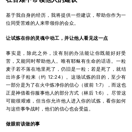
基于我自身的经历，我将提供一些建议，帮助你作为一
位同受苦难的人来带领你的会众。
让试炼在你的灵魂中动工，并让他人看见这一点
事实是，除此之外，没有别的办法能让你既能好好受
苦，又能同时帮助他人。唯有耶稣有生命的话语。一粒
麦子若不落在地里死了，仍旧是一粒；若是死了，就结
出许多子粒来（约 12:24）。这场试炼的目的，至少有
一部分是为了在火中炼净你的信心（彼前 1:7），而这也
正是神借着你服事他人的部分方式（林后 1:6）。尽管这
可能很艰难，但当你允许他人进入你的试炼，看你如何
与这些事争战时，他们的信心也会受益。
做眼前该做的事