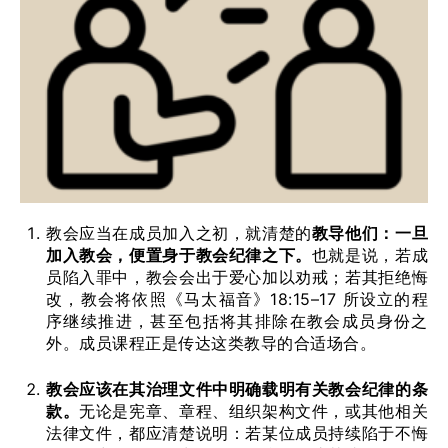
教会应当在成员加入之初，就清楚的
教导他们：一旦
加入教会，便置身于教会纪律之下。
也就是说，若成
员陷入罪中，教会会出于爱心加以劝戒；若其拒绝悔
改，教会将依照《马太福音》18:15–17 所设立的程
序继续推进，甚至包括将其排除在教会成员身份之
外。成员课程正是传达这类教导的合适场合。
教会应该在其治理文件中明确载明有关教会纪律的条
款。
无论是宪章、章程、组织架构文件，或其他相关
法律文件，都应清楚说明：若某位成员持续陷于不悔