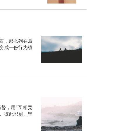
西，那么列在后
变成一份行为绩
督，用“互相宽
、彼此忍耐、坚