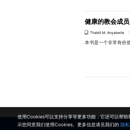
健康的教会成员
Thabiti M. Anyabwile
|
本书是一个非常有价
使用Cookies可以支持分享等更多功能，它还可以帮
示您同意我们使用Cookies。更多信息请见我们的
隐私