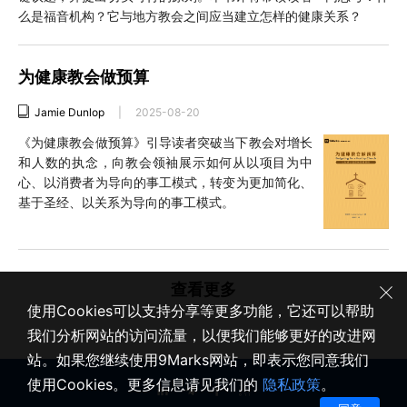
么是福音机构？它与地方教会之间应当建立怎样的健康关系？
为健康教会做预算
Jamie Dunlop
|
2025-08-20
《为健康教会做预算》引导读者突破当下教会对增长
和人数的执念，向教会领袖展示如何从以项目为中
心、以消费者为导向的事工模式，转变为更加简化、
基于圣经、以关系为导向的事工模式。
查看更多
使用Cookies可以支持分享等更多功能，它还可以帮助
我们分析网站的访问流量，以便我们能够更好的改进网
站。如果您继续使用9Marks网站，即表示您同意我们
使用Cookies。更多信息请见我们的
隐私政策
。